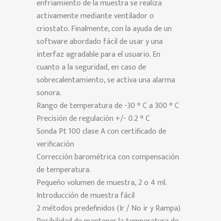
enfriamiento de la muestra se realiza
activamente mediante ventilador o
criostato. Finalmente, con la ayuda de un
software abordado fácil de usar y una
interfaz agradable para el usuario. En
cuanto a la seguridad, en caso de
sobrecalentamiento, se activa una alarma
sonora.
Rango de temperatura de -30 ° C a 300 ° C
Precisión de regulación +/- 0.2 ° C
Sonda Pt 100 clase A con certificado de
verificación
Corrección barométrica con compensación
de temperatura.
Pequeño volumen de muestra, 2 o 4 ml.
Introducción de muestra fácil
2 métodos predefinidos (Ir / No ir y Rampa)