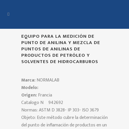
EQUIPO PARA LA MEDICIÓN DE
PUNTO DE ANILINA Y MEZCLA DE
PUNTOS DE ANILINAS DE
PRODUCTOS DE PETRÓLEO Y
SOLVENTES DE HIDROCARBUROS
Marca:
NORMALAB
Modelo:
Origen:
Francia
Catalogo Nº 942692
Normas: ASTM D 3828- IP 303- ISO 3679
Objeto: Este método cubre la determinación
del punto de inflamación de productos en un