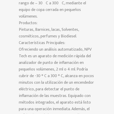
rango de – 30ºC a 300ºC, mediante el
equipo de copa cerrada en pequeños
volúmenes.
Productos:
Pinturas, Barnices, lacas, Solventes,
cosméticos, perfumes y Biodiesel.
Características Principales:
Ofreciendo un análisis automatizado, NPV
Tech es un aparato de medición rápida del
analizador de punto de inflamación en
pequeños volúmenes, 2 ml o 4 ml. Podría
cubrir de -30 ° C a 300 ° C, alcanza en pocos
minutos con la utilización de un encendedor
eléctrico, para detectar el punto de
inflamación de las muestras. Equipado con
métodos integrados, el aparato está listo
para una operación inmediata. Además, el