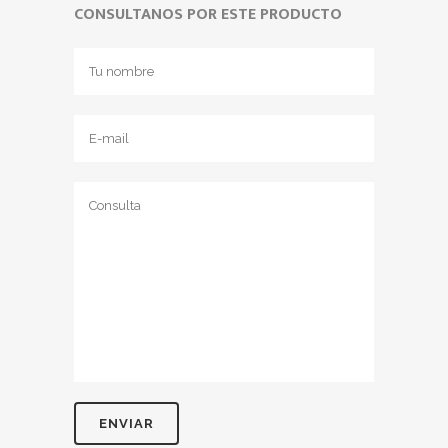
CONSULTANOS POR ESTE PRODUCTO