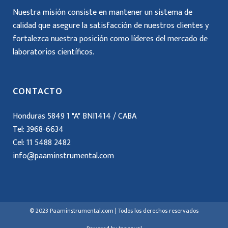
Nuestra misión consiste en mantener un sistema de
calidad que asegure la satisfacción de nuestros clientes y
fortalezca nuestra posición como líderes del mercado de
laboratorios científicos.
CONTACTO
Honduras 5849 1 "A" BNI1414 / CABA
Tel: 3968-6634
Cel:
11 5488 2482
info@paaminstrumental.com
© 2023 Paaminstrumental.com | Todos los derechos reservados