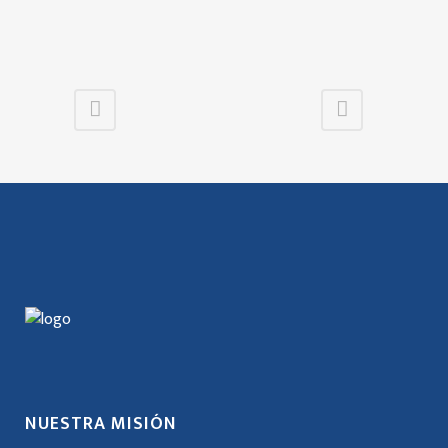
NUESTRA MISIÓN