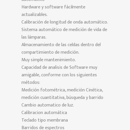
Hardware y software fácilmente
actualizables.
Calibración de longitud de onda automático.
Sistema automático de medición de vida de
las lámparas.
Almacenamiento de las celdas dentro del
compartimiento de medición.
Muy simple mantenimiento.
Capacidad de analisis de Software muy
amigable, conforme con los siguientes
métodos:
Medición fotométrica, medición Cinética,
medición cuantitativa, búsqueda y barrido
Cambio automatico de luz.
Calibracion automática
Teclado tipo membrana
Barridos de espectros