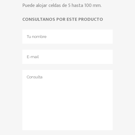
Puede alojar celdas de 5 hasta 100 mm.
CONSULTANOS POR ESTE PRODUCTO