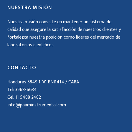
NUESTRA MISIÓN
Nuestra misión consiste en mantener un sistema de
calidad que asegure la satisfacción de nuestros clientes y
fortalezca nuestra posición como líderes del mercado de
laboratorios científicos.
CONTACTO
Honduras 5849 1 "A" BNI1414 / CABA
Tel: 3968-6634
Cel:
11 5488 2482
info@paaminstrumental.com