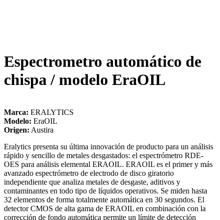
Espectrometro automático de
chispa / modelo EraOIL
Marca:
ERALYTICS
Modelo:
EraOIL
Origen:
Austira
Eralytics presenta su última innovación de producto para un análisis
rápido y sencillo de metales desgastados: el espectrómetro RDE-
OES para análisis elemental ERAOIL. ERAOIL es el primer y más
avanzado espectrómetro de electrodo de disco giratorio
independiente que analiza metales de desgaste, aditivos y
contaminantes en todo tipo de líquidos operativos. Se miden hasta
32 elementos de forma totalmente automática en 30 segundos. El
detector CMOS de alta gama de ERAOIL en combinación con la
corrección de fondo automática permite un límite de detección