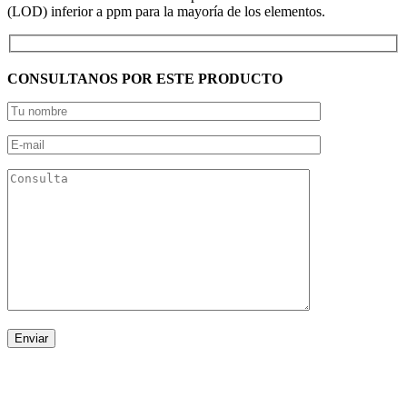
(LOD) inferior a ppm para la mayoría de los elementos.
CONSULTANOS POR ESTE PRODUCTO