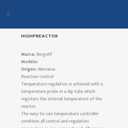
HIGHPREACTOR
Marca:
Bergohf
Modelo:
Origen:
Alemania
Reaction control
Temperature regulation is achieved with a
temperature probe in a dip tube which
registers the internal temperature of the
reactor.
The easy-to-use temperature controller
combines all control and regulation