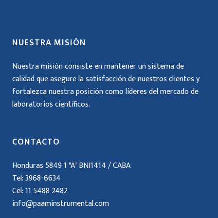
NUESTRA MISIÓN
Nuestra misión consiste en mantener un sistema de
calidad que asegure la satisfacción de nuestros clientes y
fortalezca nuestra posición como líderes del mercado de
laboratorios científicos.
CONTACTO
Honduras 5849 1 "A" BNI1414 / CABA
Tel: 3968-6634
Cel:
11 5488 2482
info@paaminstrumental.com