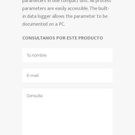
parameters in one compact unit. All process
parameters are easily accessible. The built-
in data logger allows the parameter to be
documented on a PC.
CONSULTANOS POR ESTE PRODUCTO